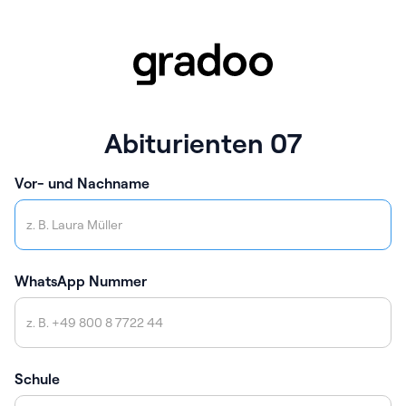
Abiturienten 07
Vor- und Nachname
WhatsApp Nummer
Schule