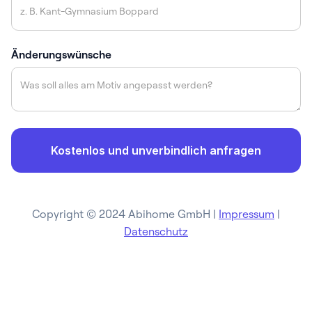
Änderungswünsche
Copyright © 2024 Abihome GmbH |
Impressum
|
Datenschutz