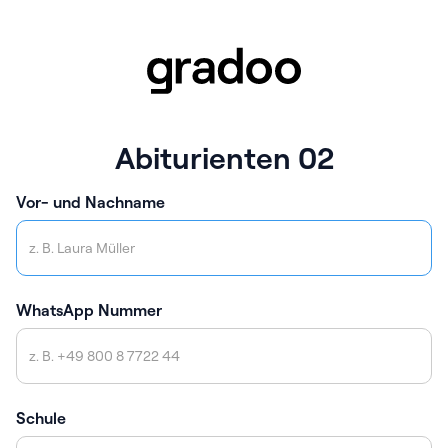
Abiturienten 02
Vor- und Nachname
WhatsApp Nummer
Schule