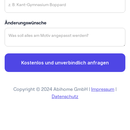
Änderungswünsche
Copyright © 2024 Abihome GmbH |
Impressum
|
Datenschutz