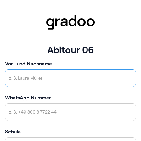
Abitour 06
Vor- und Nachname
WhatsApp Nummer
Schule