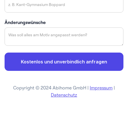
Änderungswünsche
Copyright © 2024 Abihome GmbH |
Impressum
|
Datenschutz