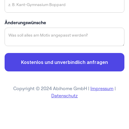
Änderungswünsche
Copyright © 2024 Abihome GmbH |
Impressum
|
Datenschutz