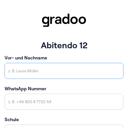
Abitendo 12
Vor- und Nachname
WhatsApp Nummer
Schule