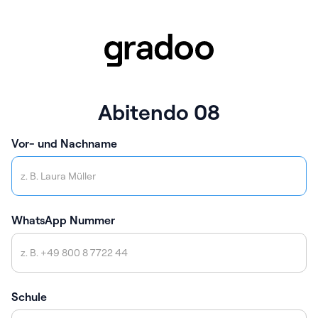
Abitendo 08
Vor- und Nachname
WhatsApp Nummer
Schule