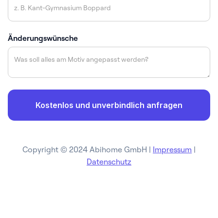
Änderungswünsche
Copyright © 2024 Abihome GmbH |
Impressum
|
Datenschutz