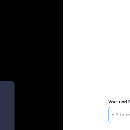
Vor- und