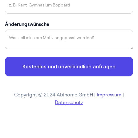
Änderungswünsche
Copyright © 2024 Abihome GmbH |
Impressum
|
Datenschutz