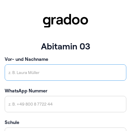
Abitamin 03
Vor- und Nachname
WhatsApp Nummer
Schule