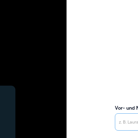
Vor- und