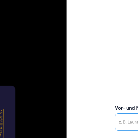
Vor- und