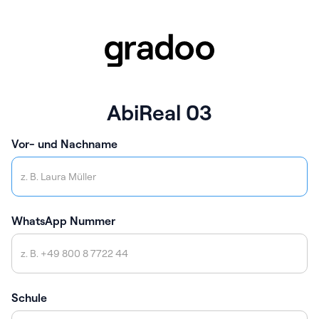
AbiReal 03
Vor- und Nachname
WhatsApp Nummer
Schule