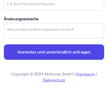
Änderungswünsche
Copyright © 2024 Abihome GmbH |
Impressum
|
Datenschutz