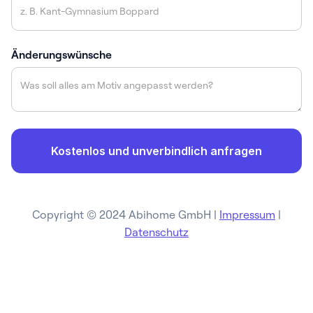
Änderungswünsche
Copyright © 2024 Abihome GmbH |
Impressum
|
Datenschutz