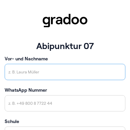
Abipunktur 07
Vor- und Nachname
WhatsApp Nummer
Schule