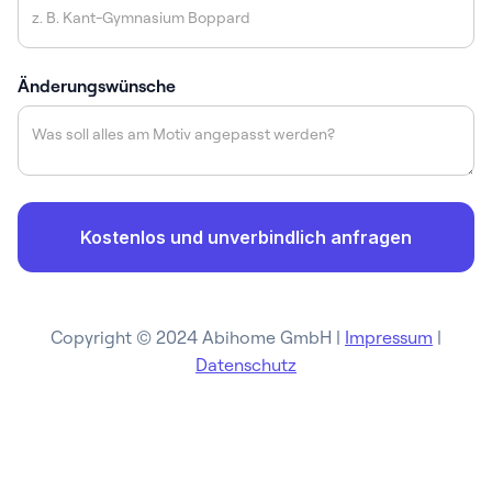
Änderungswünsche
Copyright © 2024 Abihome GmbH |
Impressum
|
Datenschutz