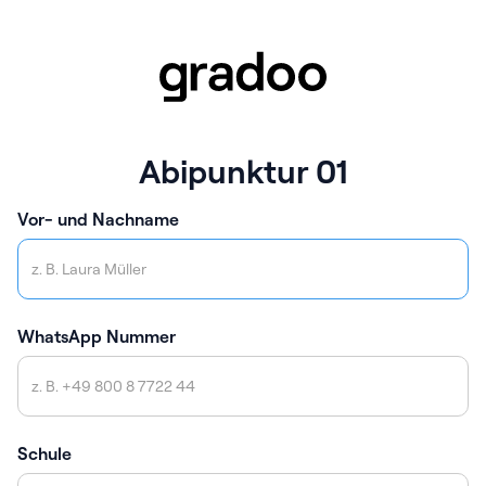
Abipunktur 01
Vor- und Nachname
WhatsApp Nummer
Schule