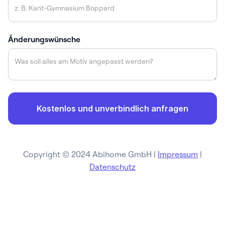
Änderungswünsche
Copyright © 2024 Abihome GmbH |
Impressum
|
Datenschutz