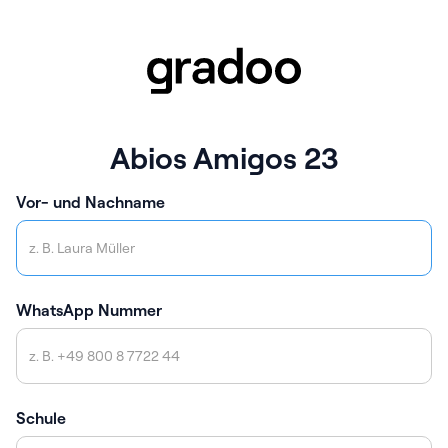
Abios Amigos 23
Vor- und Nachname
WhatsApp Nummer
Schule