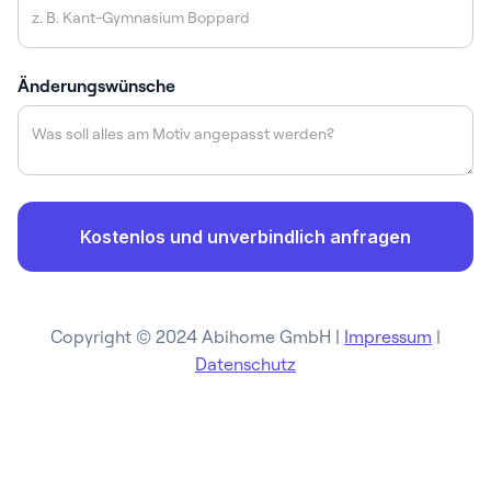
Änderungswünsche
Copyright © 2024 Abihome GmbH |
Impressum
|
Datenschutz