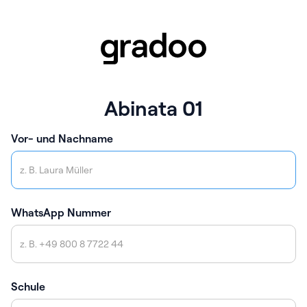
Abinata 01
Vor- und Nachname
WhatsApp Nummer
Schule