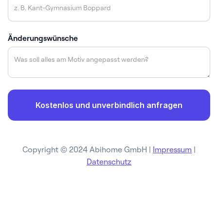
Änderungswünsche
Copyright © 2024 Abihome GmbH |
Impressum
|
Datenschutz