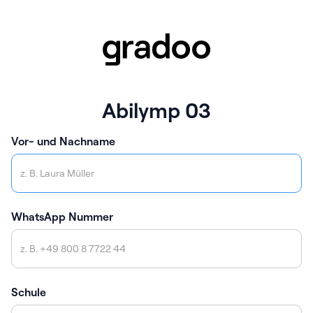
Abilymp 03
Vor- und Nachname
WhatsApp Nummer
Schule