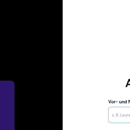
Vor- und