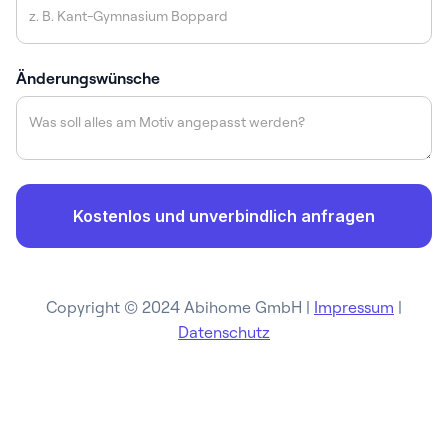
Änderungswünsche
Copyright © 2024 Abihome GmbH |
Impressum
|
Datenschutz