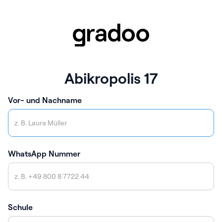
Abikropolis 17
Vor- und Nachname
WhatsApp Nummer
Schule