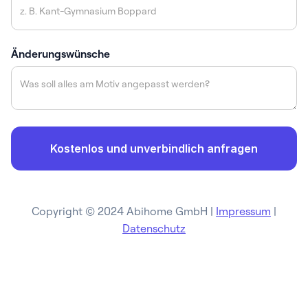
Änderungswünsche
Copyright © 2024 Abihome GmbH |
Impressum
|
Datenschutz