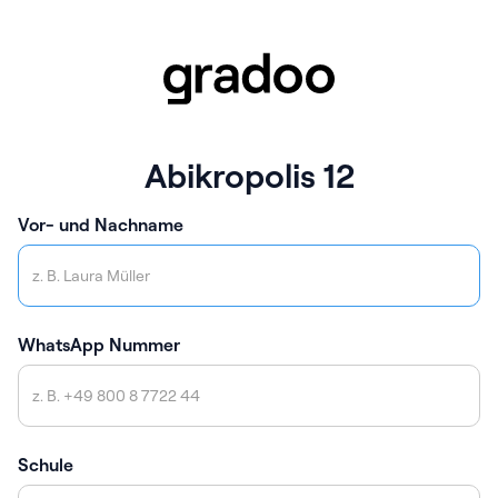
Abikropolis 12
Vor- und Nachname
WhatsApp Nummer
Schule