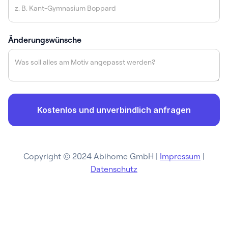
Änderungswünsche
Copyright © 2024 Abihome GmbH |
Impressum
|
Datenschutz