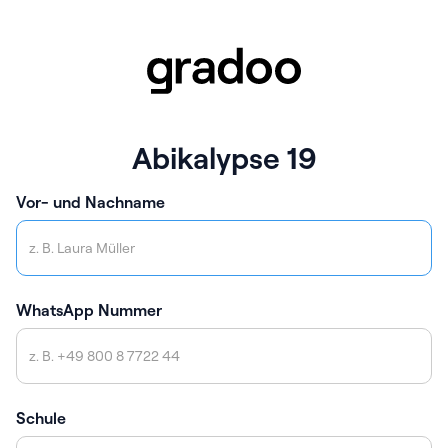
Abikalypse 19
Vor- und Nachname
WhatsApp Nummer
Schule