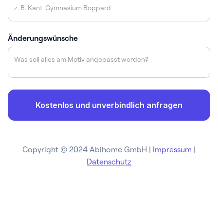
Änderungswünsche
Copyright © 2024 Abihome GmbH |
Impressum
|
Datenschutz