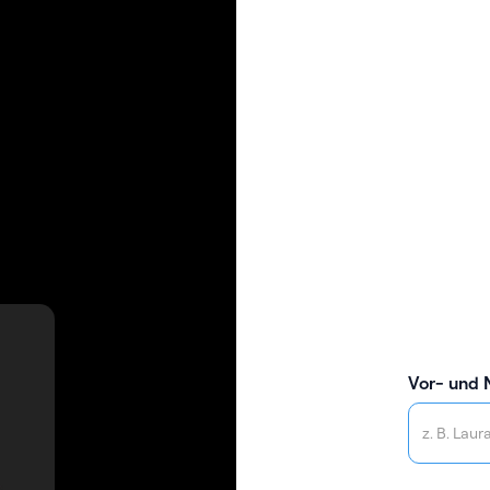
Vor- und