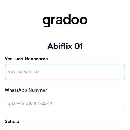
Abiflix 01
Vor- und Nachname
WhatsApp Nummer
Schule