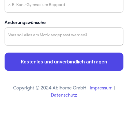
Änderungswünsche
Copyright © 2024 Abihome GmbH |
Impressum
|
Datenschutz