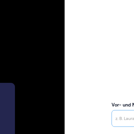
Vor- und