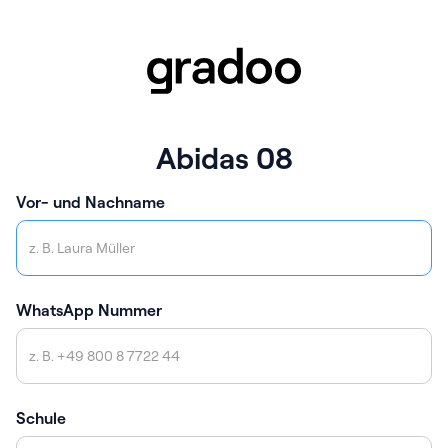
Abidas 08
Vor- und Nachname
WhatsApp Nummer
Schule