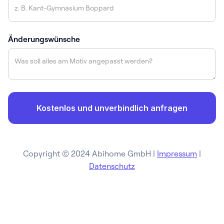
Änderungswünsche
Copyright © 2024 Abihome GmbH |
Impressum
|
Datenschutz