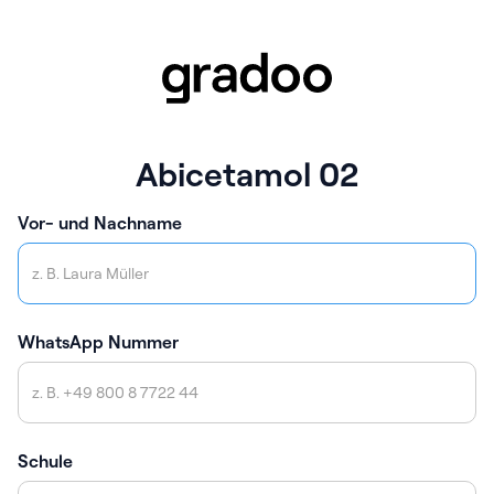
Abicetamol 02
Vor- und Nachname
WhatsApp Nummer
Schule