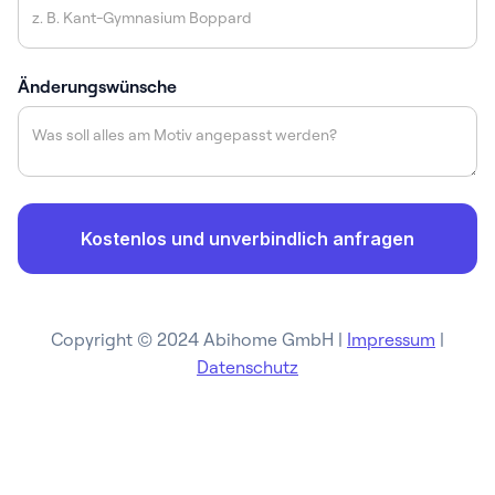
Änderungswünsche
Copyright © 2024 Abihome GmbH |
Impressum
|
Datenschutz