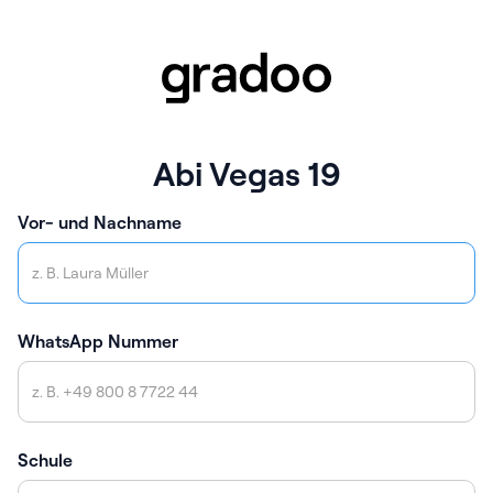
Abi Vegas 19
Vor- und Nachname
WhatsApp Nummer
Schule