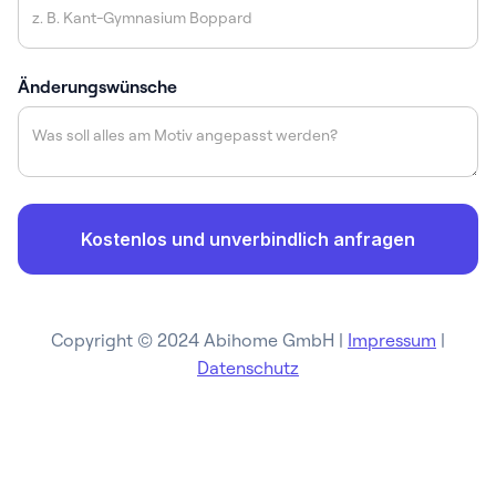
Änderungswünsche
Copyright © 2024 Abihome GmbH |
Impressum
|
Datenschutz