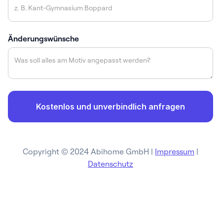
Änderungswünsche
Copyright © 2024 Abihome GmbH |
Impressum
|
Datenschutz