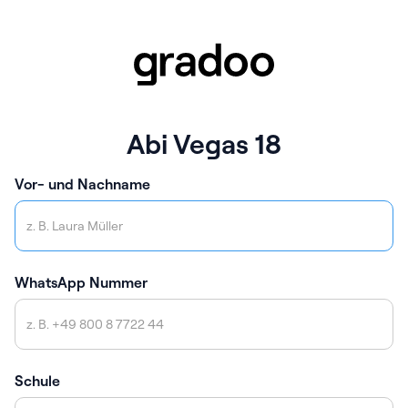
Abi Vegas 18
Vor- und Nachname
WhatsApp Nummer
Schule