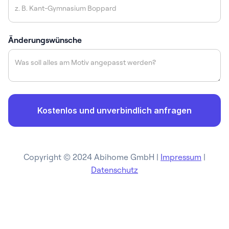
Änderungswünsche
Copyright © 2024 Abihome GmbH |
Impressum
|
Datenschutz