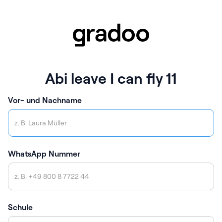
Abi leave I can fly 11
Vor- und Nachname
WhatsApp Nummer
Schule