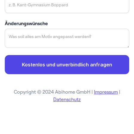
Änderungswünsche
Copyright © 2024 Abihome GmbH |
Impressum
|
Datenschutz