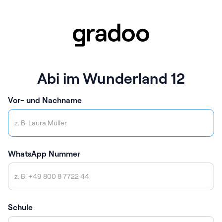
Abi im Wunderland 12
Vor- und Nachname
WhatsApp Nummer
Schule