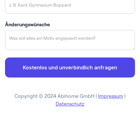
Änderungswünsche
Copyright © 2024 Abihome GmbH |
Impressum
|
Datenschutz