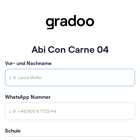
Abi Con Carne 04
Vor- und Nachname
WhatsApp Nummer
Schule