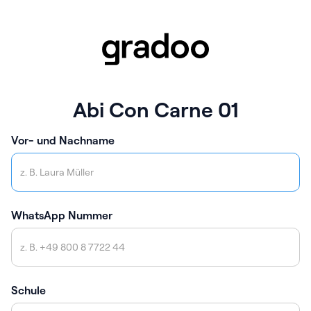
Abi Con Carne 01
Vor- und Nachname
WhatsApp Nummer
Schule