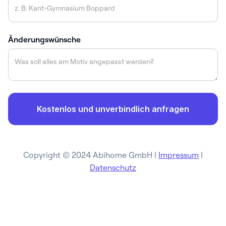
Änderungswünsche
Copyright © 2024 Abihome GmbH |
Impressum
|
Datenschutz