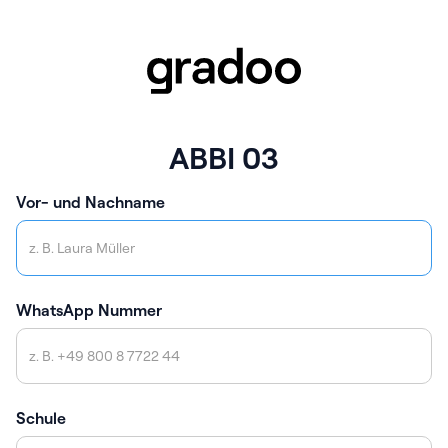
ABBI 03
Vor- und Nachname
WhatsApp Nummer
Schule