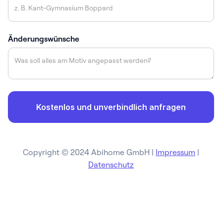
Änderungswünsche
Copyright © 2024 Abihome GmbH |
Impressum
|
Datenschutz