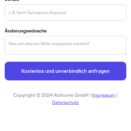
Änderungswünsche
Copyright © 2024 Abihome GmbH |
Impressum
|
Datenschutz