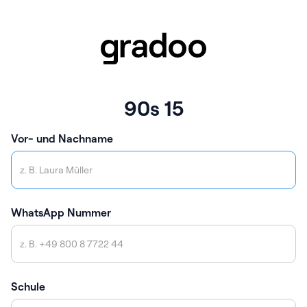
90s 15
Vor- und Nachname
WhatsApp Nummer
Schule