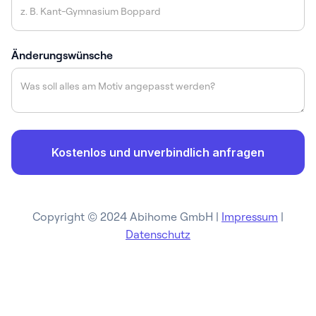
Änderungswünsche
Copyright © 2024 Abihome GmbH |
Impressum
|
Datenschutz