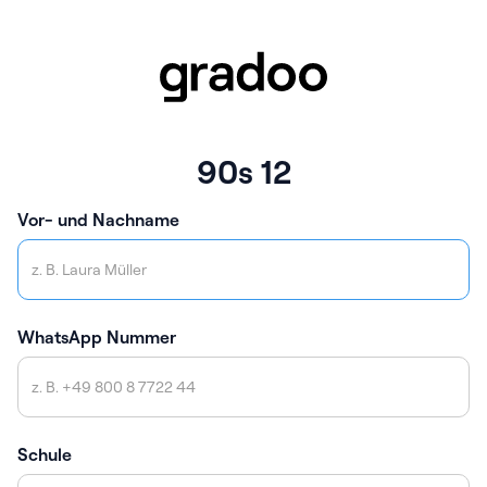
90s 12
Vor- und Nachname
WhatsApp Nummer
Schule