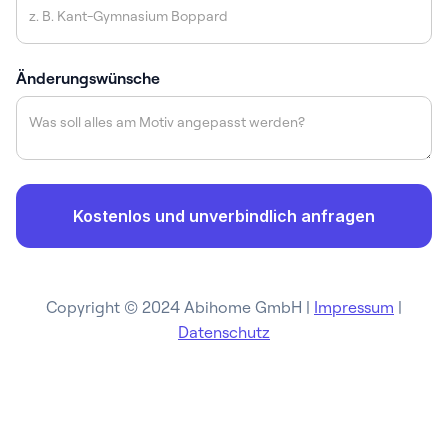
Änderungswünsche
Copyright © 2024 Abihome GmbH |
Impressum
|
Datenschutz